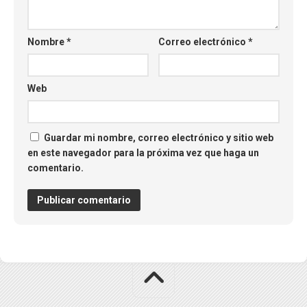
Nombre
*
Correo electrónico
*
Web
Guardar mi nombre, correo electrónico y sitio web
en este navegador para la próxima vez que haga un
comentario.