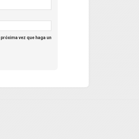
a próxima vez que haga un