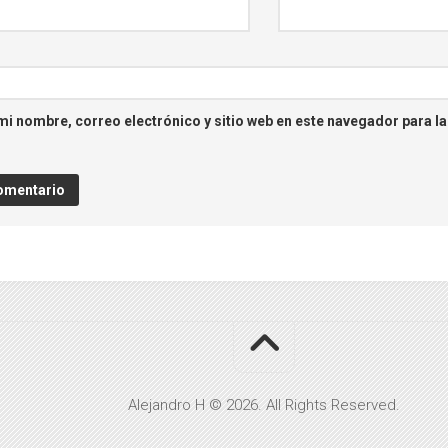
i nombre, correo electrónico y sitio web en este navegador para l
Alejandro H © 2026. All Rights Reserved.