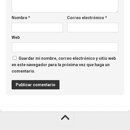
Nombre
*
Correo electrónico
*
Web
Guardar mi nombre, correo electrónico y sitio web
en este navegador para la próxima vez que haga un
comentario.