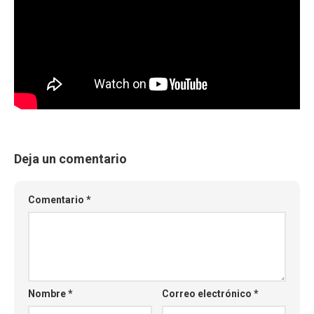
Deja un comentario
Comentario
*
Nombre
*
Correo electrónico
*