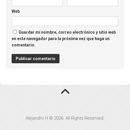
Web
Guardar mi nombre, correo electrónico y sitio web
en este navegador para la próxima vez que haga un
comentario.
Alejandro H © 2026. All Rights Reserved.