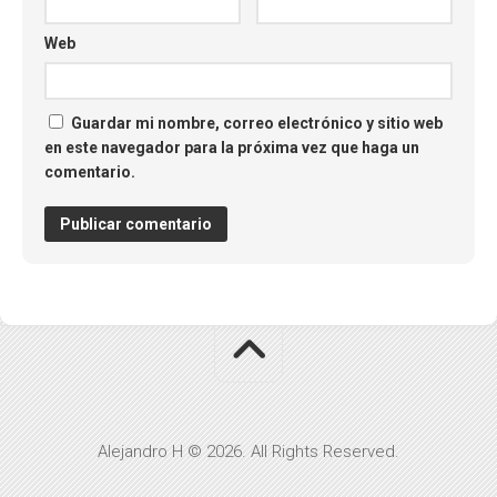
Web
Guardar mi nombre, correo electrónico y sitio web
en este navegador para la próxima vez que haga un
comentario.
Alejandro H © 2026. All Rights Reserved.