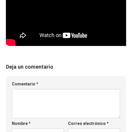
Deja un comentario
Comentario
*
Nombre
*
Correo electrónico
*