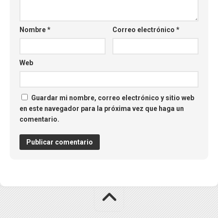
Nombre
*
Correo electrónico
*
Web
Guardar mi nombre, correo electrónico y sitio web
en este navegador para la próxima vez que haga un
comentario.