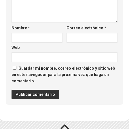
Nombre
*
Correo electrónico
*
Web
Guardar mi nombre, correo electrónico y sitio web
en este navegador para la próxima vez que haga un
comentario.