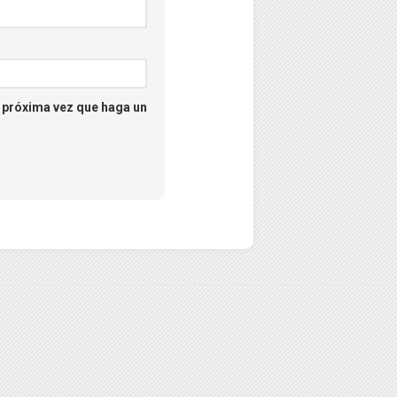
a próxima vez que haga un