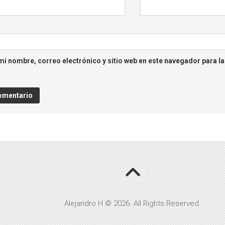
i nombre, correo electrónico y sitio web en este navegador para l
Alejandro H © 2026. All Rights Reserved.