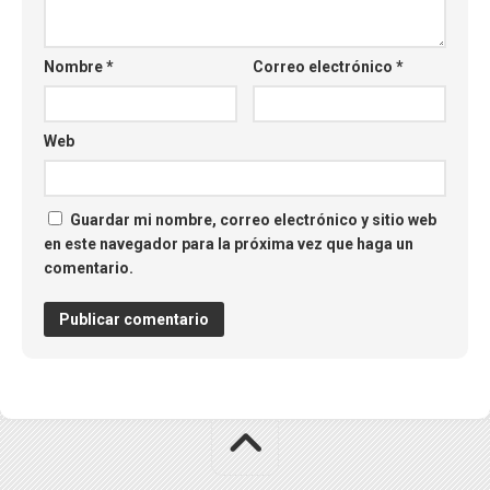
Nombre
*
Correo electrónico
*
Web
Guardar mi nombre, correo electrónico y sitio web
en este navegador para la próxima vez que haga un
comentario.