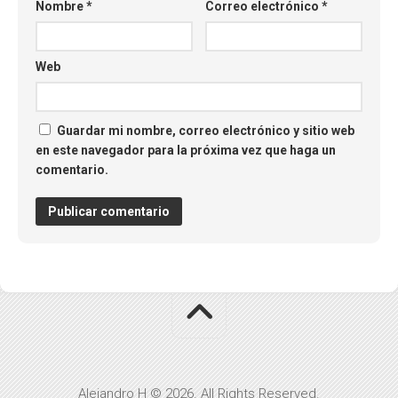
Nombre
*
Correo electrónico
*
Web
Guardar mi nombre, correo electrónico y sitio web
en este navegador para la próxima vez que haga un
comentario.
Alejandro H © 2026. All Rights Reserved.