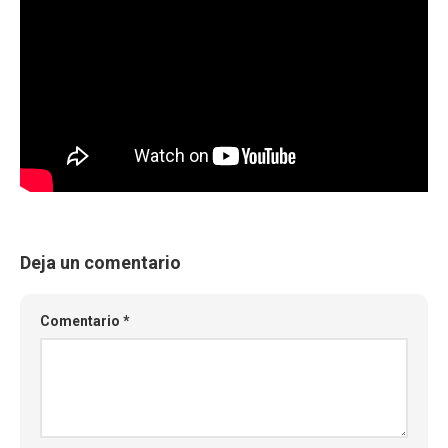
Deja un comentario
Comentario
*