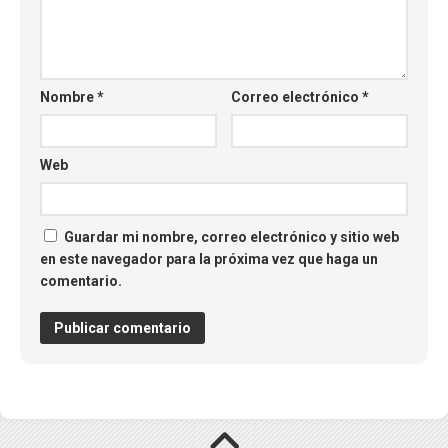
Nombre
*
Correo electrónico
*
Web
Guardar mi nombre, correo electrónico y sitio web
en este navegador para la próxima vez que haga un
comentario.