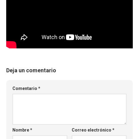
Deja un comentario
Comentario
*
Nombre
*
Correo electrónico
*