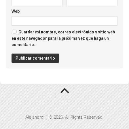
Web
Guardar mi nombre, correo electrónico y sitio web
en este navegador para la próxima vez que haga un
comentario.
Alejandro H © 2026. All Rights Reserved.