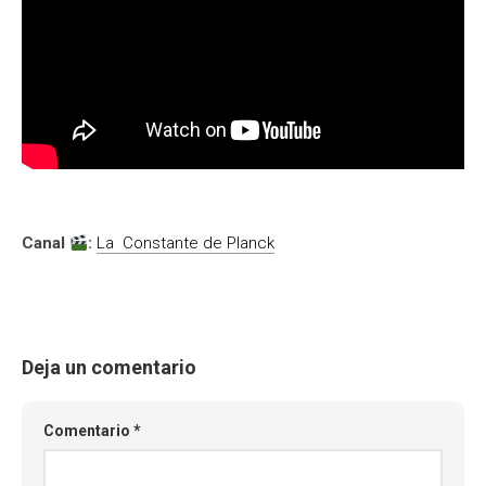
Canal
:
La Constante de Planck
Deja un comentario
Comentario
*