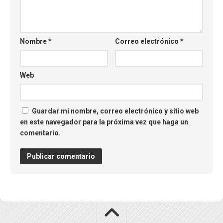
Nombre
*
Correo electrónico
*
Web
Guardar mi nombre, correo electrónico y sitio web
en este navegador para la próxima vez que haga un
comentario.