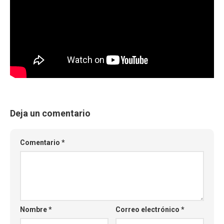
Deja un comentario
Comentario
*
Nombre
*
Correo electrónico
*