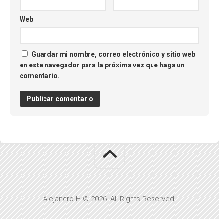
Web
Guardar mi nombre, correo electrónico y sitio web
en este navegador para la próxima vez que haga un
comentario.
Alejandro H © 2026. All Rights Reserved.