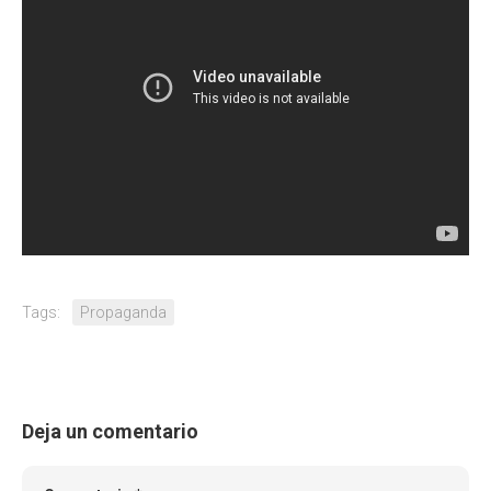
Tags:
Propaganda
Deja un comentario