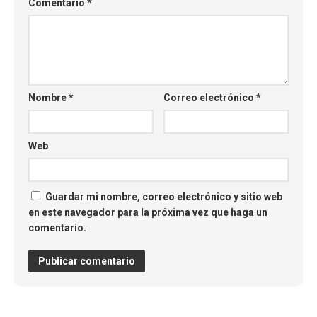
Comentario
*
Nombre
*
Correo electrónico
*
Web
Guardar mi nombre, correo electrónico y sitio web
en este navegador para la próxima vez que haga un
comentario.