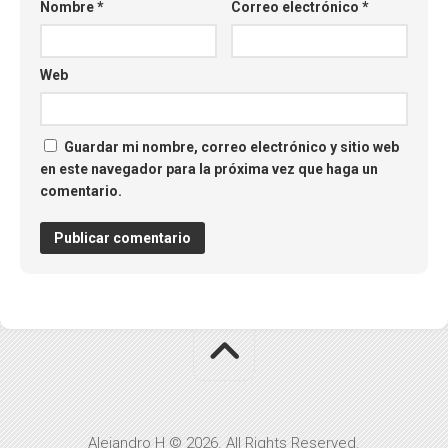
Nombre
*
Correo electrónico
*
Web
Guardar mi nombre, correo electrónico y sitio web
en este navegador para la próxima vez que haga un
comentario.
Alejandro H © 2026. All Rights Reserved.