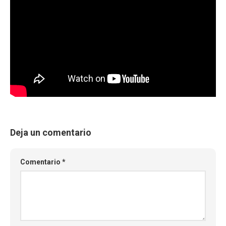
Deja un comentario
Comentario
*