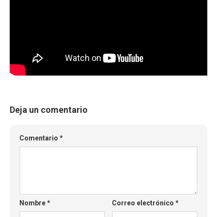
Deja un comentario
Comentario
*
Nombre
*
Correo electrónico
*