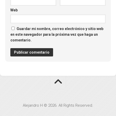
Web
Guardar mi nombre, correo electrónico y sitio web
en este navegador para la próxima vez que haga un
comentario.
Alejandro H © 2026. All Rights Reserved.