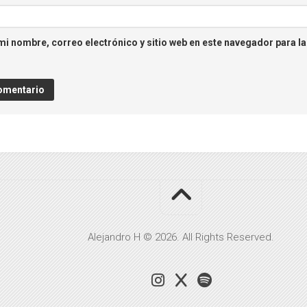
i nombre, correo electrónico y sitio web en este navegador para l
Alejandro H © 2026. All Rights Reserved.