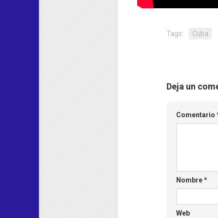
Tags:
Cuba
Deja un com
Comentario
Nombre
*
Web