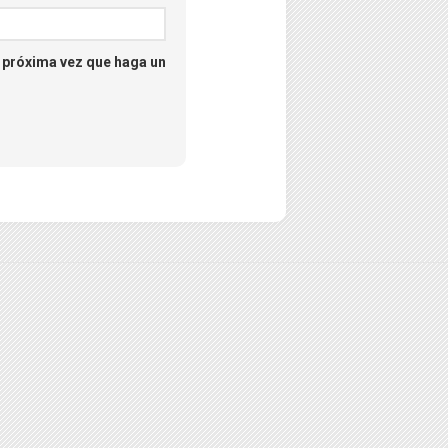
a próxima vez que haga un