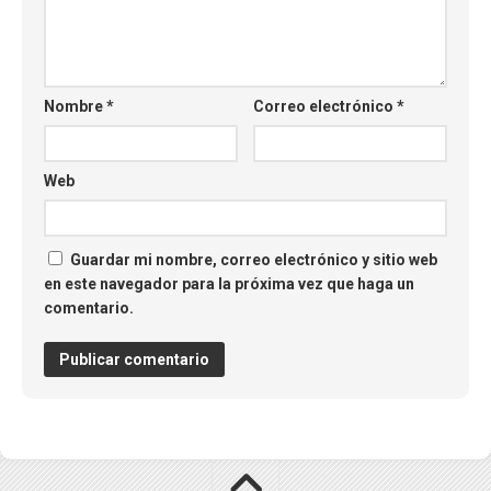
Nombre
*
Correo electrónico
*
Web
Guardar mi nombre, correo electrónico y sitio web
en este navegador para la próxima vez que haga un
comentario.