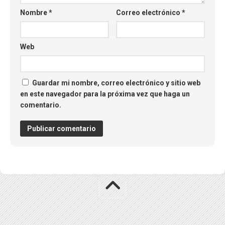
Nombre
*
Correo electrónico
*
Web
Guardar mi nombre, correo electrónico y sitio web
en este navegador para la próxima vez que haga un
comentario.