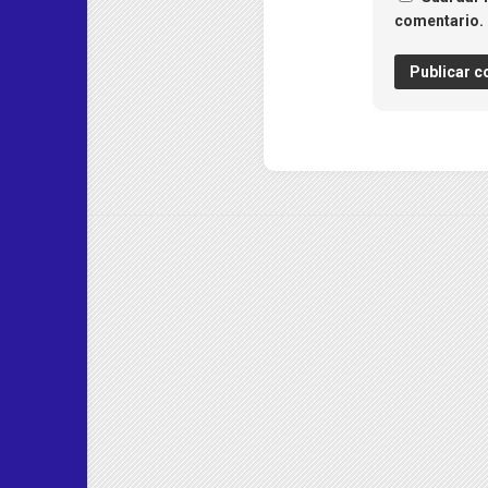
comentario.