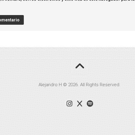
Alejandro H © 2026. All Rights Reserved.