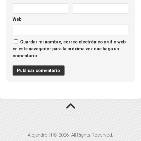
Web
Guardar mi nombre, correo electrónico y sitio web
en este navegador para la próxima vez que haga un
comentario.
Alejandro H © 2026. All Rights Reserved.