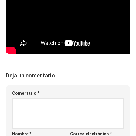
Deja un comentario
Comentario
*
Nombre
*
Correo electrónico
*