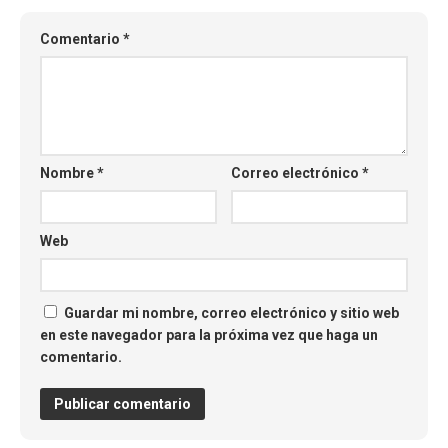
Comentario
*
Nombre
*
Correo electrónico
*
Web
Guardar mi nombre, correo electrónico y sitio web
en este navegador para la próxima vez que haga un
comentario.