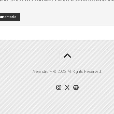
Alejandro H © 2026. All Rights Reserved.