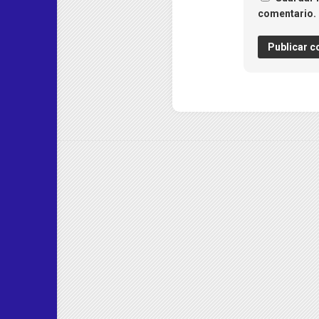
comentario.