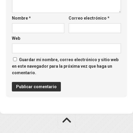
Nombre
*
Correo electrónico
*
Web
Guardar mi nombre, correo electrónico y sitio web
en este navegador para la próxima vez que haga un
comentario.