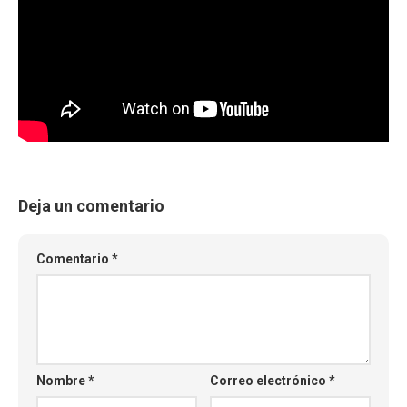
Deja un comentario
Comentario
*
Nombre
*
Correo electrónico
*