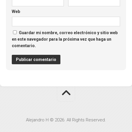
Web
Guardar mi nombre, correo electrónico y sitio web
en este navegador para la próxima vez que haga un
comentario.
Alejandro H © 2026. All Rights Reserved.