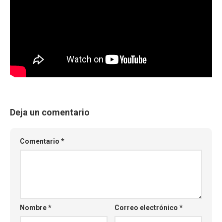
Deja un comentario
Comentario
*
Nombre
*
Correo electrónico
*