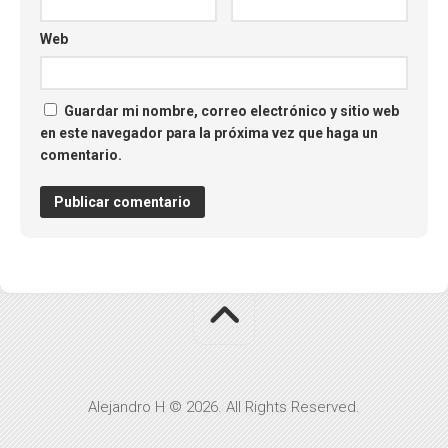
Web
Guardar mi nombre, correo electrónico y sitio web
en este navegador para la próxima vez que haga un
comentario.
Alejandro H © 2026. All Rights Reserved.