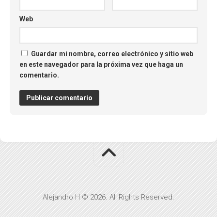
Web
Guardar mi nombre, correo electrónico y sitio web
en este navegador para la próxima vez que haga un
comentario.
Alejandro H © 2026. All Rights Reserved.