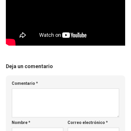
Deja un comentario
Comentario
*
Nombre
*
Correo electrónico
*