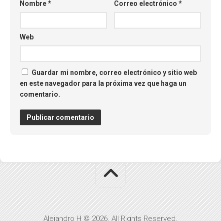
Nombre
*
Correo electrónico
*
Web
Guardar mi nombre, correo electrónico y sitio web
en este navegador para la próxima vez que haga un
comentario.
Alejandro H © 2026. All Rights Reserved.