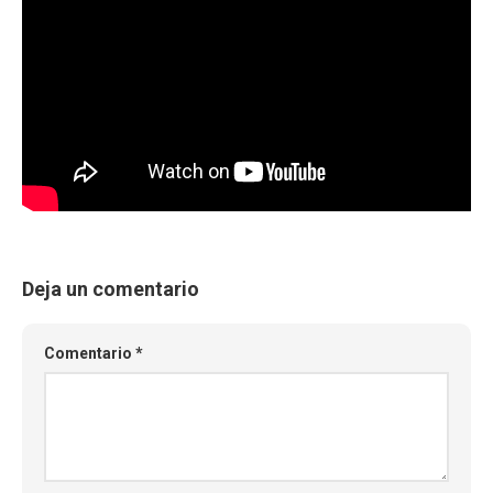
Deja un comentario
Comentario
*