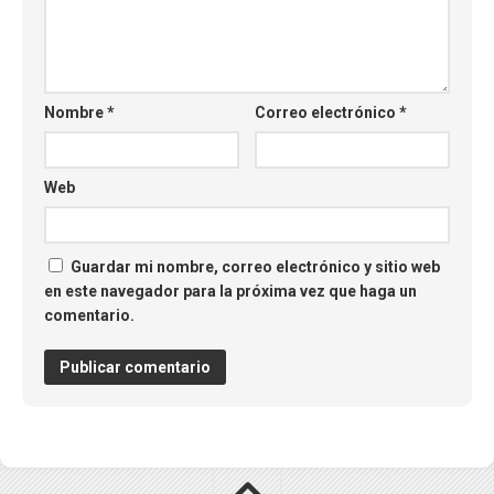
Nombre
*
Correo electrónico
*
Web
Guardar mi nombre, correo electrónico y sitio web
en este navegador para la próxima vez que haga un
comentario.