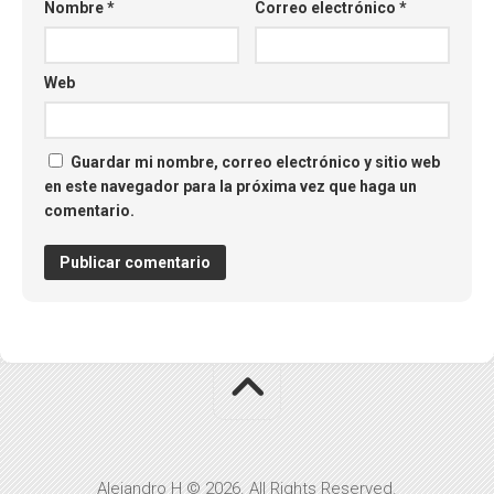
Nombre
*
Correo electrónico
*
Web
Guardar mi nombre, correo electrónico y sitio web
en este navegador para la próxima vez que haga un
comentario.
Alejandro H © 2026. All Rights Reserved.