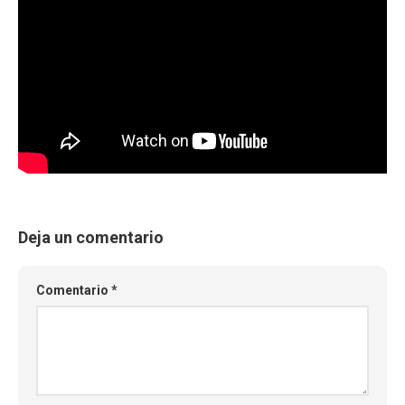
Deja un comentario
Comentario
*