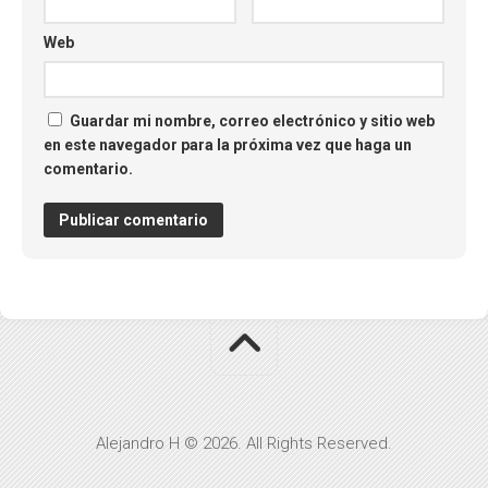
Web
Guardar mi nombre, correo electrónico y sitio web
en este navegador para la próxima vez que haga un
comentario.
Alejandro H © 2026. All Rights Reserved.