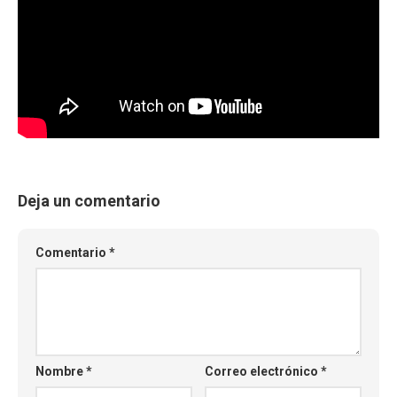
Deja un comentario
Comentario
*
Nombre
*
Correo electrónico
*