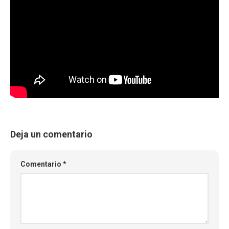
Deja un comentario
Comentario
*