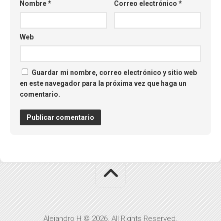
Nombre
*
Correo electrónico
*
Web
Guardar mi nombre, correo electrónico y sitio web
en este navegador para la próxima vez que haga un
comentario.
Alejandro H © 2026. All Rights Reserved.