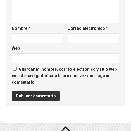
Nombre
*
Correo electrónico
*
Web
Guardar mi nombre, correo electrónico y sitio web
en este navegador para la próxima vez que haga un
comentario.