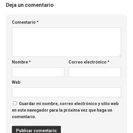
Deja un comentario
Comentario
*
Nombre
*
Correo electrónico
*
Web
Guardar mi nombre, correo electrónico y sitio web
en este navegador para la próxima vez que haga un
comentario.