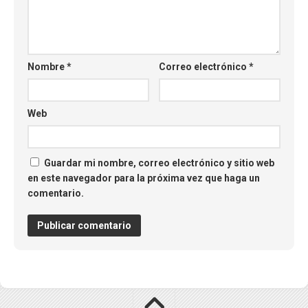
Nombre
*
Correo electrónico
*
Web
Guardar mi nombre, correo electrónico y sitio web
en este navegador para la próxima vez que haga un
comentario.