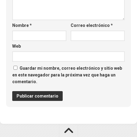
Nombre
*
Correo electrónico
*
Web
Guardar mi nombre, correo electrónico y sitio web
en este navegador para la próxima vez que haga un
comentario.