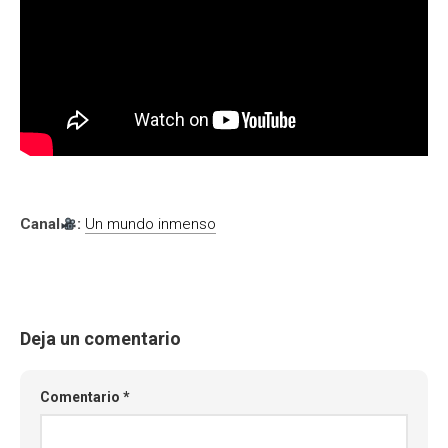
Canal
:
Un mundo inmenso
Deja un comentario
Comentario
*