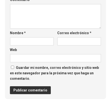
Nombre
*
Correo electrónico
*
Web
Guardar mi nombre, correo electrónico y sitio web
en este navegador para la próxima vez que haga un
comentario.