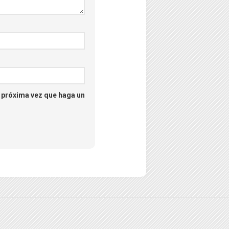
a próxima vez que haga un