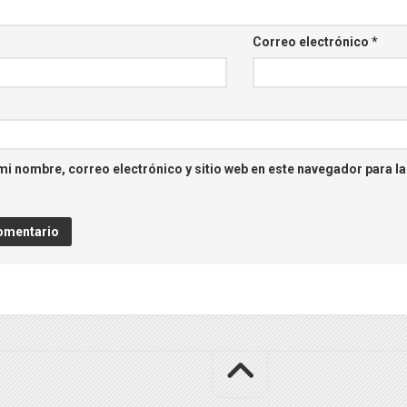
Correo electrónico
*
i nombre, correo electrónico y sitio web en este navegador para l