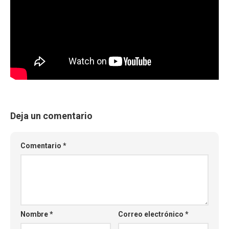
Deja un comentario
Comentario
*
Nombre
*
Correo electrónico
*