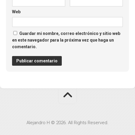
Web
Guardar mi nombre, correo electrónico y sitio web
en este navegador para la próxima vez que haga un
comentario.
Alejandro H © 2026. All Rights Reserved.