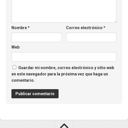
Nombre
*
Correo electrónico
*
Web
Guardar mi nombre, correo electrónico y sitio web
en este navegador para la próxima vez que haga un
comentario.