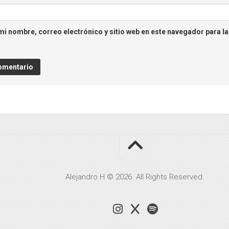
i nombre, correo electrónico y sitio web en este navegador para l
Alejandro H © 2026. All Rights Reserved.