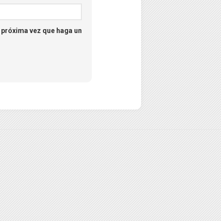
a próxima vez que haga un