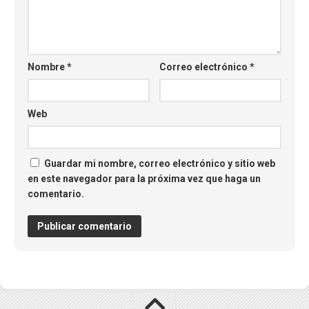
Nombre
*
Correo electrónico
*
Web
Guardar mi nombre, correo electrónico y sitio web
en este navegador para la próxima vez que haga un
comentario.