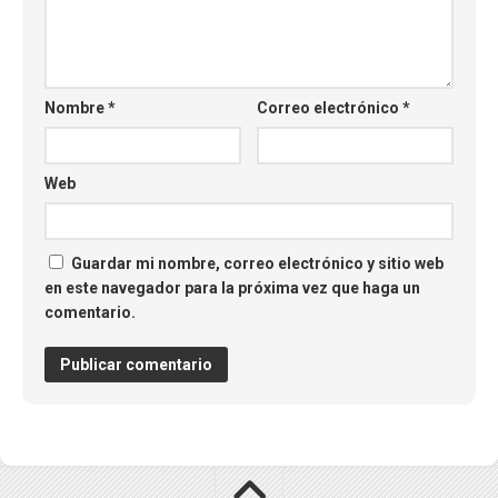
Nombre
*
Correo electrónico
*
Web
Guardar mi nombre, correo electrónico y sitio web
en este navegador para la próxima vez que haga un
comentario.