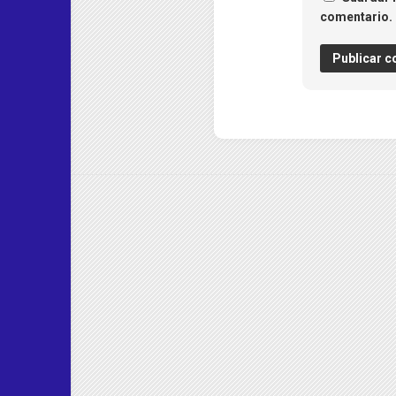
comentario.