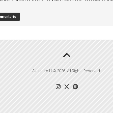
Alejandro H © 2026. All Rights Reserved.