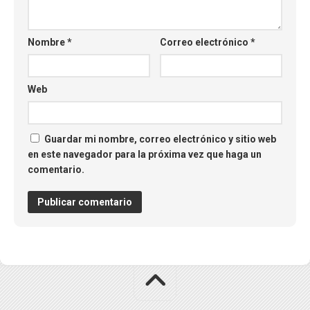
Nombre
*
Correo electrónico
*
Web
Guardar mi nombre, correo electrónico y sitio web
en este navegador para la próxima vez que haga un
comentario.