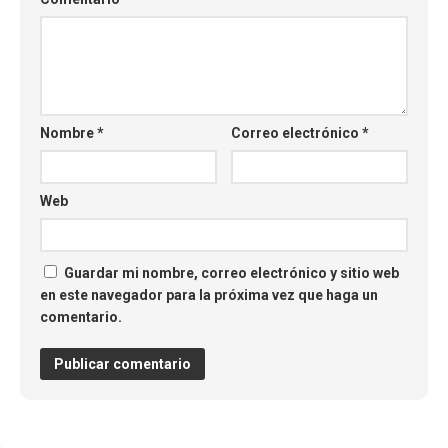
Nombre
*
Correo electrónico
*
Web
Guardar mi nombre, correo electrónico y sitio web
en este navegador para la próxima vez que haga un
comentario.