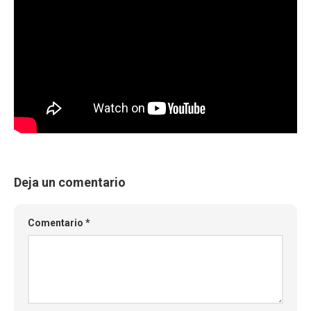
Deja un comentario
Comentario
*