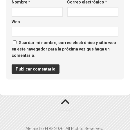
Nombre
*
Correo electrónico
*
Web
Guardar mi nombre, correo electrónico y sitio web
en este navegador para la próxima vez que haga un
comentario.
Alejandro H © 2026. All Rights Reserved.