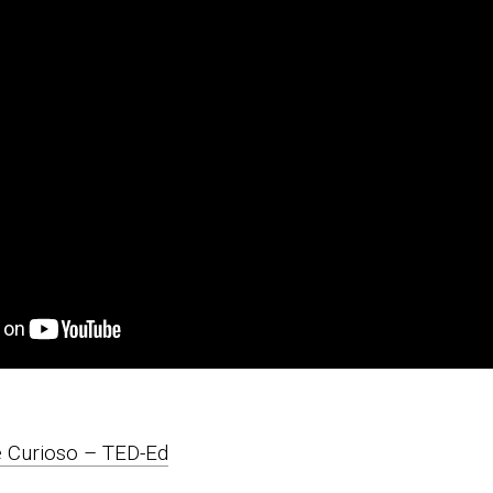
 Curioso – TED-Ed