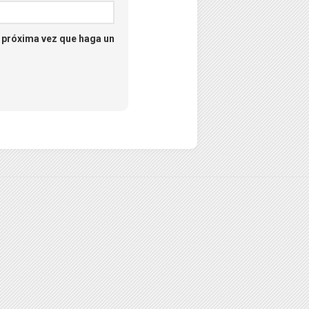
a próxima vez que haga un