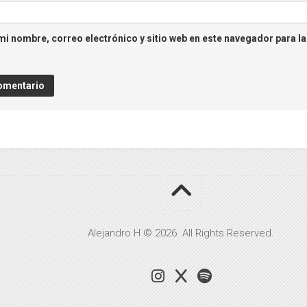
i nombre, correo electrónico y sitio web en este navegador para l
Alejandro H © 2026. All Rights Reserved.